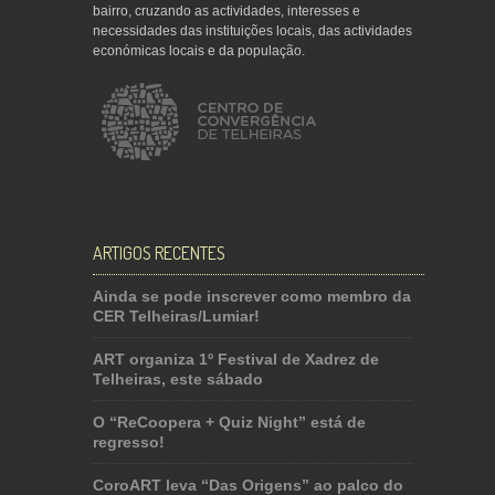
bairro, cruzando as actividades, interesses e
necessidades das instituições locais, das actividades
económicas locais e da população.
ARTIGOS RECENTES
Ainda se pode inscrever como membro da
CER Telheiras/Lumiar!
ART organiza 1º Festival de Xadrez de
Telheiras, este sábado
O “ReCoopera + Quiz Night” está de
regresso!
CoroART leva “Das Origens” ao palco do