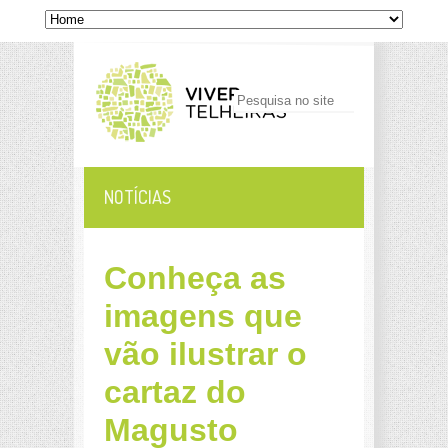
NOTÍCIAS
Conheça as
imagens que
vão ilustrar o
cartaz do
Magusto