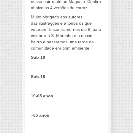
nosso bairro até ao Magusto. Confira
abaixo as 4 versões do cartaz.
Muito obrigado aos autores
das ilustrações e a todos os que
votaram. Encontramo-nos dia 8, para
celebrar o S. Martinho e o nosso
bairro e passarmos uma tarde de
comunidade em bom ambiente!
Sub-10
Sub-18
19-65 anos
+65 anos