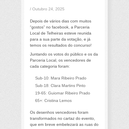
/ Outubro 24, 2025
Depois de vários dias com muitos
“gostos” no facebook, a Parceria
Local de Telheiras esteve reunida
para a sua parte da votação, e já
temos os resultados do concurso!
Juntando os votos do público e os da
Parceria Local, os vencedores de
cada categoria foram:
Sub-10: Mara Ribeiro Prado
Sub-18: Clara Martins Pinto
19-65: Guiomar Ribeiro Prado
65+: Cristina Lemos
Os desenhos vencedores foram
transformados no cartaz do evento,
que em breve embelezará as ruas do