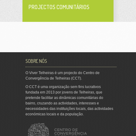
PROJECTOS COMUNITÁRIOS
SOBRE NÓS
O Viver Telheiras é um projecto do Centro de
Convergência de Telheiras (CCT).
O CCT é uma organização sem fins lucrativos
fundada em 2013 por jovens de Telheiras, que
pretende facilitar as dinâmicas comunitárias do
bairro, cruzando as actividades, interesses e
necessidades das instituições locais, das actividades
económicas locais e da população.