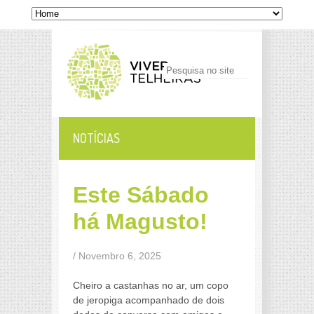
NOTÍCIAS
Este Sábado
há Magusto!
/ Novembro 6, 2025
Cheiro a castanhas no ar, um copo
de jeropiga acompanhado de dois