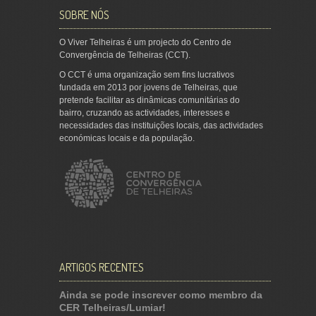
SOBRE NÓS
O Viver Telheiras é um projecto do Centro de
Convergência de Telheiras (CCT).
O CCT é uma organização sem fins lucrativos
fundada em 2013 por jovens de Telheiras, que
pretende facilitar as dinâmicas comunitárias do
bairro, cruzando as actividades, interesses e
necessidades das instituições locais, das actividades
económicas locais e da população.
ARTIGOS RECENTES
Ainda se pode inscrever como membro da
CER Telheiras/Lumiar!