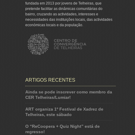
fundada em 2013 por jovens de Telheiras, que
pretende facilitar as dinâmicas comunitárias do
bairro, cruzando as actividades, interesses e
necessidades das instituições locais, das actividades
económicas locais e da população.
ARTIGOS RECENTES
Ainda se pode inscrever como membro da
CER Telheiras/Lumiar!
ART organiza 1º Festival de Xadrez de
Telheiras, este sábado
O “ReCoopera + Quiz Night” está de
regresso!