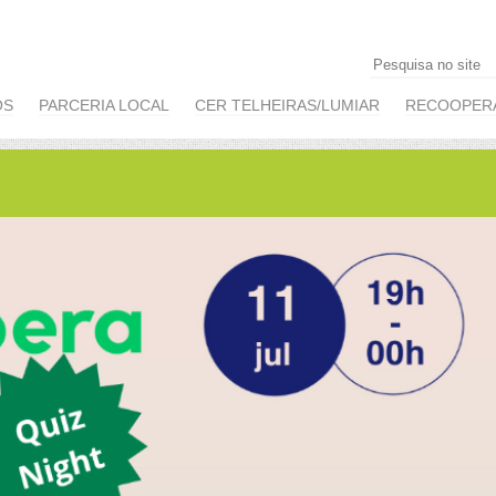
OS
PARCERIA LOCAL
CER TELHEIRAS/LUMIAR
RECOOPER