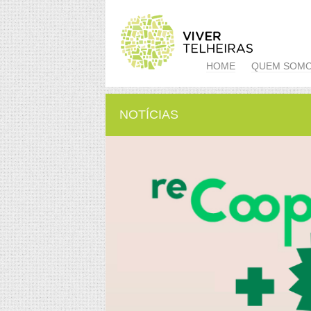
HOME
QUEM SOM
NOTÍCIAS