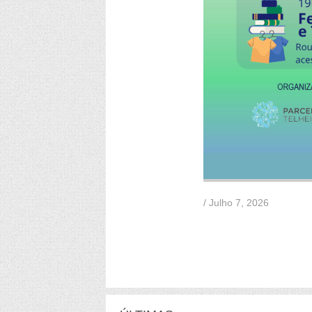
/ Julho 7, 2026