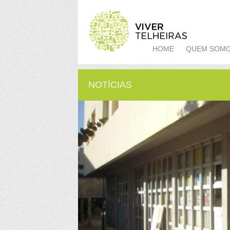
HOME
QUEM SOM
NOTÍCIAS