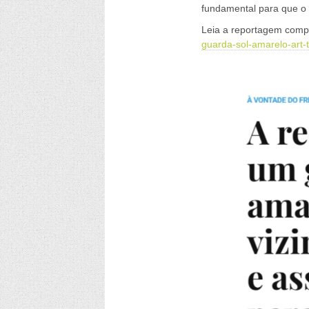
fundamental para que o 
Leia a reportagem com
guarda-sol-amarelo-art-t