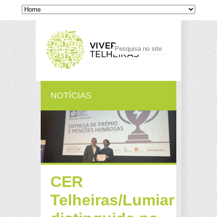
NOTÍCIAS
CER
Telheiras/Lumiar