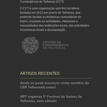
Convergência de Telheiras (CCT).
O CCT é uma organização sem fins lucrativos
fundada em 2013 por jovens de Telheiras, que
pretende facilitar as dinâmicas comunitárias do
bairro, cruzando as actividades, interesses e
necessidades das instituições locais, das actividades
económicas locais e da população.
ARTIGOS RECENTES
Ainda se pode inscrever como membro da
CER Telheiras/Lumiar!
ART organiza 1º Festival de Xadrez de
Telheiras, este sábado