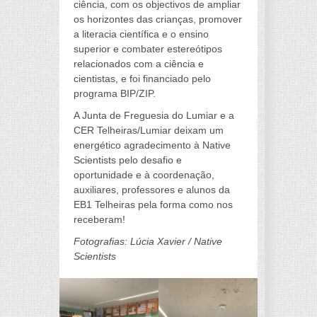
ciência, com os objectivos de ampliar
os horizontes das crianças, promover
a literacia científica e o ensino
superior e combater estereótipos
relacionados com a ciência e
cientistas, e foi financiado pelo
programa BIP/ZIP.
A Junta de Freguesia do Lumiar e a
CER Telheiras/Lumiar deixam um
energético agradecimento à Native
Scientists pelo desafio e
oportunidade e à coordenação,
auxiliares, professores e alunos da
EB1 Telheiras pela forma como nos
receberam!
Fotografias: Lúcia Xavier / Native
Scientists