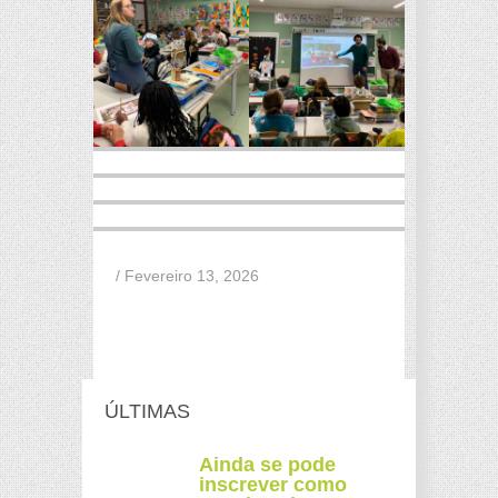
/ Fevereiro 13, 2026
ÚLTIMAS
Ainda se pode
inscrever como