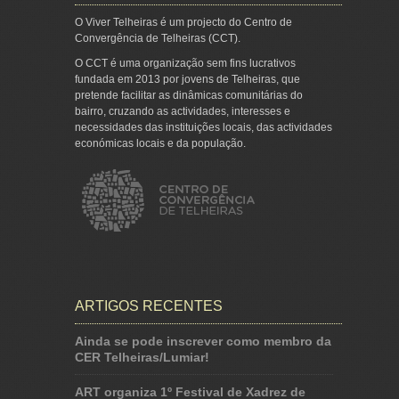
O Viver Telheiras é um projecto do Centro de
Convergência de Telheiras (CCT).
O CCT é uma organização sem fins lucrativos
fundada em 2013 por jovens de Telheiras, que
pretende facilitar as dinâmicas comunitárias do
bairro, cruzando as actividades, interesses e
necessidades das instituições locais, das actividades
económicas locais e da população.
ARTIGOS RECENTES
Ainda se pode inscrever como membro da
CER Telheiras/Lumiar!
ART organiza 1º Festival de Xadrez de