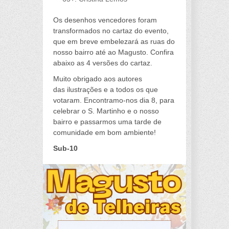
Os desenhos vencedores foram
transformados no cartaz do evento,
que em breve embelezará as ruas do
nosso bairro até ao Magusto. Confira
abaixo as 4 versões do cartaz.
Muito obrigado aos autores
das ilustrações e a todos os que
votaram. Encontramo-nos dia 8, para
celebrar o S. Martinho e o nosso
bairro e passarmos uma tarde de
comunidade em bom ambiente!
Sub-10