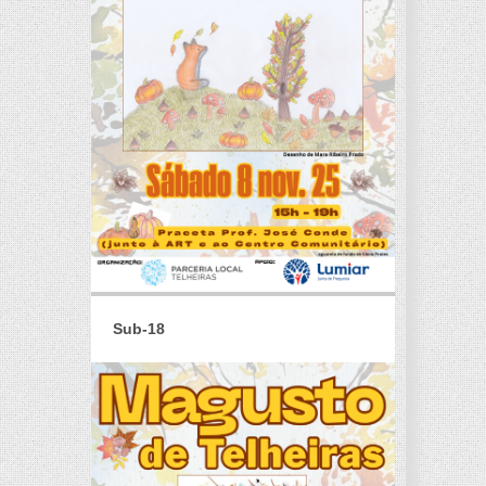
Sub-18