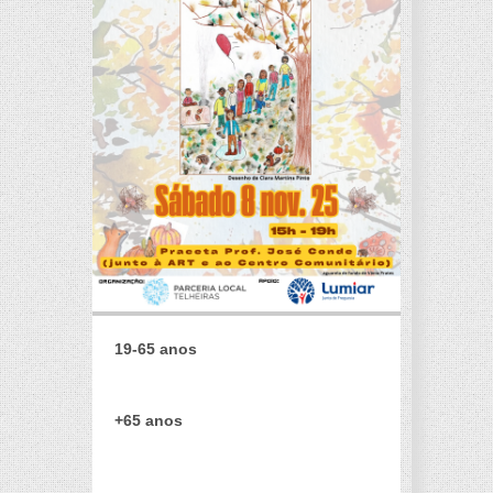
19-65 anos
+65 anos