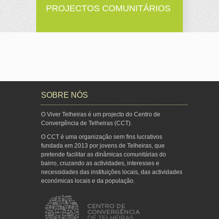
PROJECTOS COMUNITÁRIOS
SOBRE NÓS
O Viver Telheiras é um projecto do Centro de
Convergência de Telheiras (CCT).
O CCT é uma organização sem fins lucrativos
fundada em 2013 por jovens de Telheiras, que
pretende facilitar as dinâmicas comunitárias do
bairro, cruzando as actividades, interesses e
necessidades das instituições locais, das actividades
económicas locais e da população.