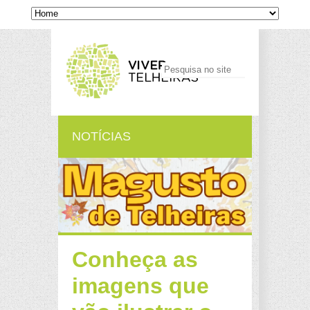
NOTÍCIAS
Conheça as
imagens que