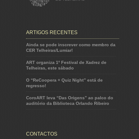
ARTIGOS RECENTES
Ainda se pode inscrever como membro da
CER Telheiras/Lumiar!
ART organiza 1º Festival de Xadrez de
Telheiras, este sábado
O “ReCoopera + Quiz Night” está de
regresso!
CoroART leva “Das Origens” ao palco do
auditório da Biblioteca Orlando Ribeiro
CONTACTOS