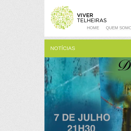
HOME
QUEM SOM
NOTÍCIAS