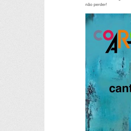
não perder!