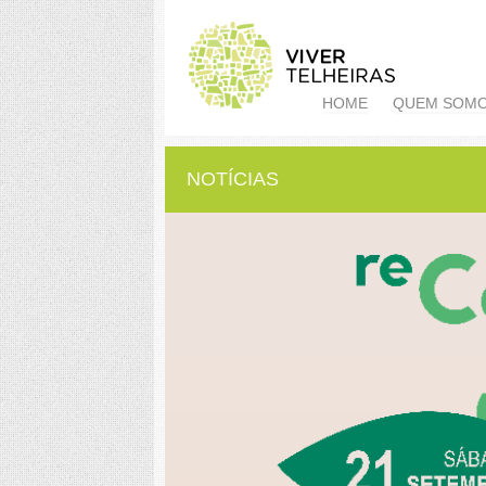
HOME
QUEM SOM
NOTÍCIAS