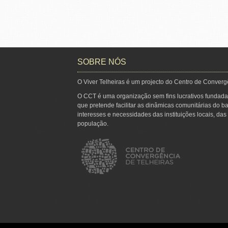
SOBRE NÓS
O Viver Telheiras é um projecto do Centro de Converg
O CCT é uma organização sem fins lucrativos fundada
que pretende facilitar as dinâmicas comunitárias do ba
interesses e necessidades das instituições locais, da
população.