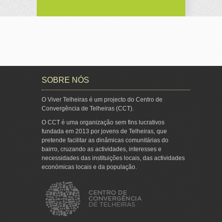
SOBRE NÓS
O Viver Telheiras é um projecto do Centro de
Convergência de Telheiras (CCT).
O CCT é uma organização sem fins lucrativos
fundada em 2013 por jovens de Telheiras, que
pretende facilitar as dinâmicas comunitárias do
bairro, cruzando as actividades, interesses e
necessidades das instituições locais, das actividades
económicas locais e da população.