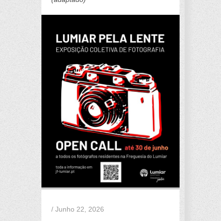
/ Junho 22, 2026