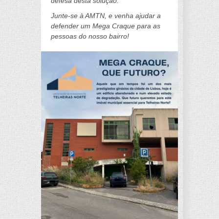
defesa desta solução.
Junte-se à AMTN, e venha ajudar a
defender um Mega Craque para as
pessoas do nosso bairro!