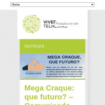
NOTÍCIAS
Mega Craque:
que futuro? –