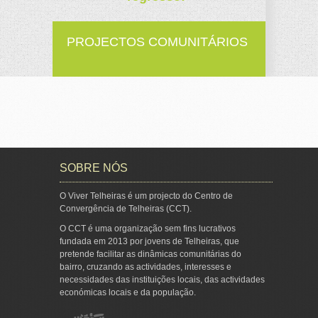
PROJECTOS COMUNITÁRIOS
SOBRE NÓS
O Viver Telheiras é um projecto do Centro de
Convergência de Telheiras (CCT).
O CCT é uma organização sem fins lucrativos
fundada em 2013 por jovens de Telheiras, que
pretende facilitar as dinâmicas comunitárias do
bairro, cruzando as actividades, interesses e
necessidades das instituições locais, das actividades
económicas locais e da população.