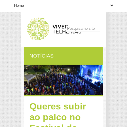
NOTÍCIAS
Queres subir
ao palco no