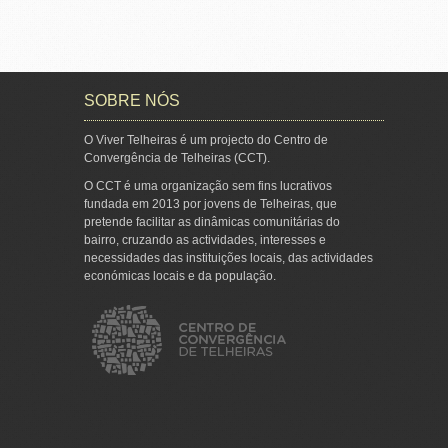
SOBRE NÓS
O Viver Telheiras é um projecto do Centro de
Convergência de Telheiras (CCT).
O CCT é uma organização sem fins lucrativos
fundada em 2013 por jovens de Telheiras, que
pretende facilitar as dinâmicas comunitárias do
bairro, cruzando as actividades, interesses e
necessidades das instituições locais, das actividades
económicas locais e da população.