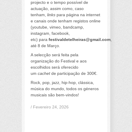
projecto e o tempo possível de
actuação, assim como, caso
tenham,
links
para página na internet
e canais onde tenham registos online
(youtube, vimeo, bandcamp,
instagram, facebook,
etc) para
festivaldetelheiras@gmail.com
,
até 8 de Março.
A selecção será feita pela
organização do Festival e aos
escolhidos será oferecido
um
cachet
de participação de 300€.
Rock, pop, jazz, hip-hop, clássica,
música do mundo, todos os géneros
musicais são bem-vindos!
/ Fevereiro 24, 2026