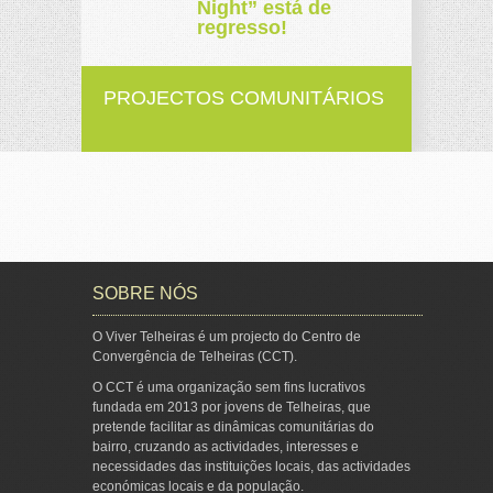
Night” está de
regresso!
PROJECTOS COMUNITÁRIOS
SOBRE NÓS
O Viver Telheiras é um projecto do Centro de
Convergência de Telheiras (CCT).
O CCT é uma organização sem fins lucrativos
fundada em 2013 por jovens de Telheiras, que
pretende facilitar as dinâmicas comunitárias do
bairro, cruzando as actividades, interesses e
necessidades das instituições locais, das actividades
económicas locais e da população.