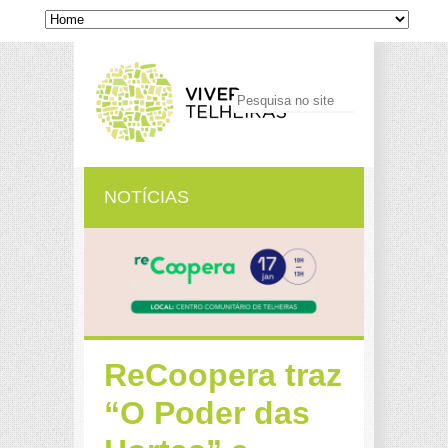
NOTÍCIAS
ReCoopera traz
“O Poder das